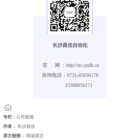
长沙昌佳自动化
官 网 ：http://m.cjzdh.cn
咨询电话：0731-85656178
15388056171
专栏：
公司新闻
作者：
长沙昌佳
原文链接：
阅读原文