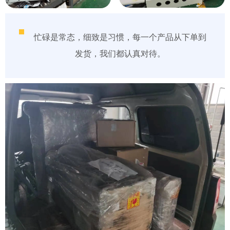
忙碌是常态，细致是习惯，每一个产品从下单到
发货，我们都认真对待。