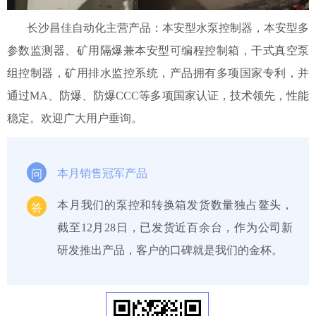
长沙昌佳自动化主营产品：本安型水泵控制器，本安型多
参数监测器、矿用隔爆兼本安型可编程控制箱，干式真空泵
组控制器，矿用排水监控系统，产品拥有多项国家专利，并
通过MA、防爆、防爆CCC等多项国家认证，技术领先，性能
稳定。欢迎广大用户垂询。
本月销售冠军产品
问
本月我们的泵控和转换箱发货数量独占鳌头，
答
截至12月28日，已发货近百余台，作为公司新
研发推出产品，客户的口碑就是我们的金杯。