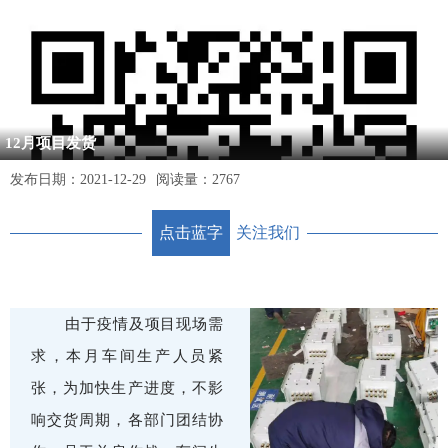
12月项目发货
发布日期：
2021-12-29
阅读量：
2767
点击蓝字
关注我们
由于疫情及项目
现场需
求，
本月车间生产人员紧
张，为加快生产进度，不影
响交货周期，各部门团结协