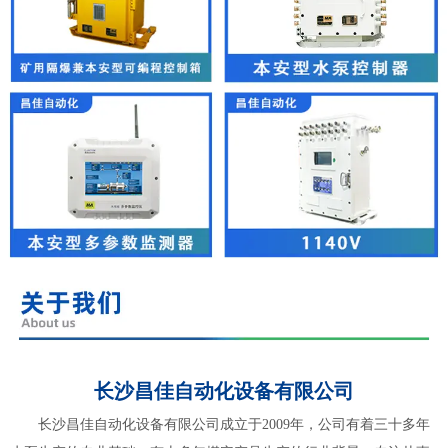
长沙昌佳自动化设备有限公司
长沙昌佳自动化设备有限公司成立于2009年，公司有着三十多年