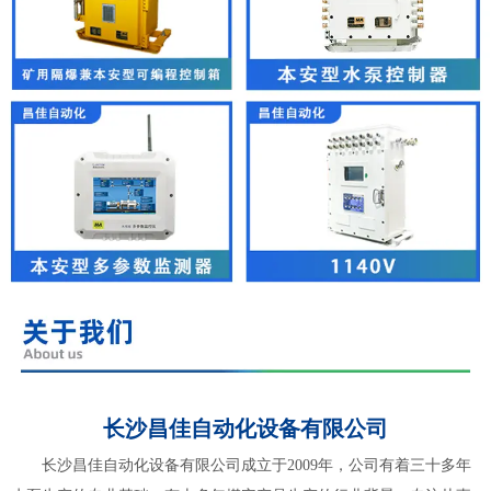
长沙昌佳自动化设备有限公司
长沙昌佳自动化设备有限公司成立于2009年，公司有着三十多年