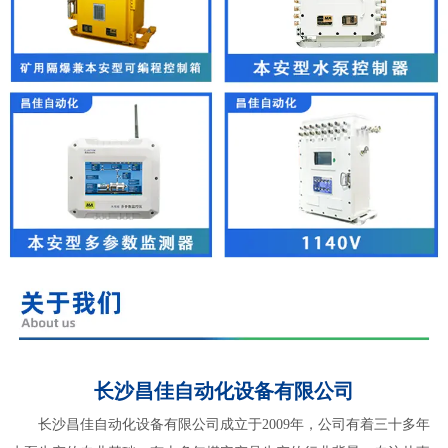
长沙昌佳自动化设备有限公司
长沙昌佳自动化设备有限公司成立于2009年，公司有着三十多年