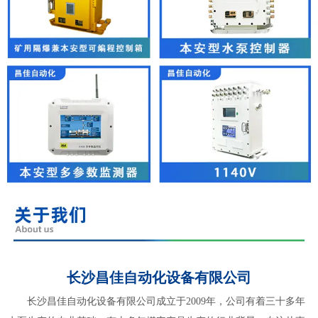
长沙昌佳自动化设备有限公司
长沙昌佳自动化设备有限公司成立于2009年，公司有着三十多年