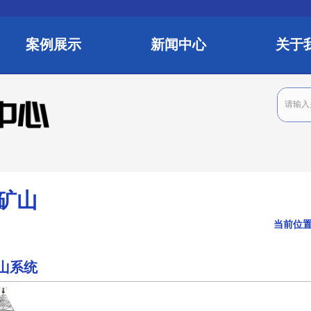
案例展示
新闻中心
关于
矿山
当前位
山系统