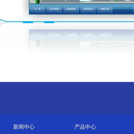
新闻中心
产品中心