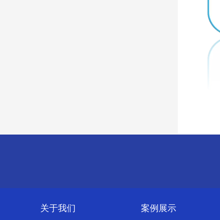
关于我们
案例展示