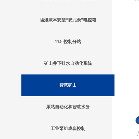
隔爆兼本安型“双冗余”电控箱
1140控制分站
矿山井下排水自动化系统
智慧矿山
泵站自动化和智慧水务
工业泵组成套控制