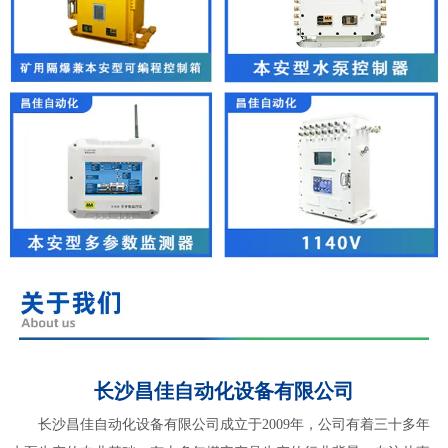
长沙昌佳自动化设备有限公司
长沙昌佳自动化设备有限公司成立于2009年，公司有着三十多年